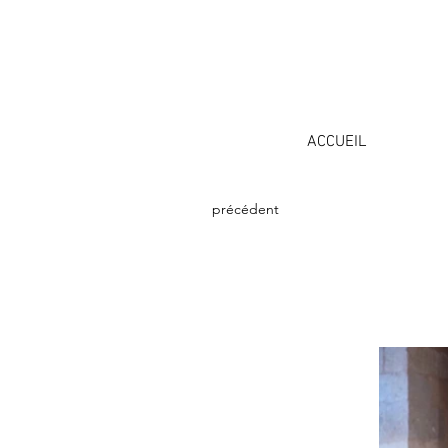
ACCUEIL
précédent