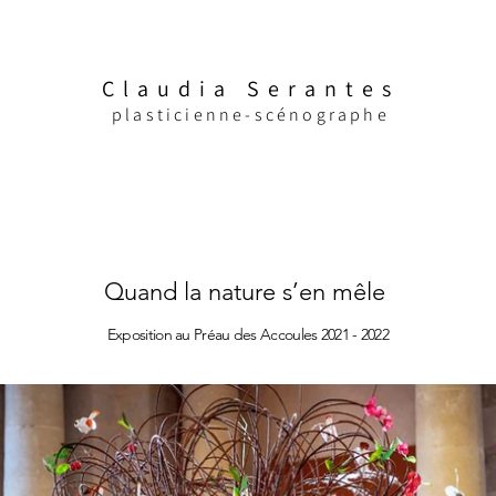
Claudia Serantes
plasticienne-scénographe
Quand la nature s’en mêle
Exposition au Préau des Accoules 2021 - 2022